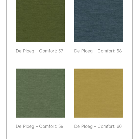
De Ploeg –
De Ploeg –
Comfort: 57
Comfort: 58
De Ploeg – Comfort: 57
De Ploeg – Comfort: 58
De Ploeg –
De Ploeg –
Comfort: 59
Comfort: 66
De Ploeg – Comfort: 59
De Ploeg – Comfort: 66