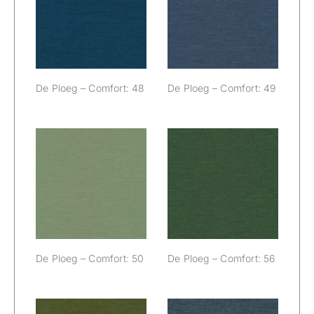
De Ploeg –
De Ploeg –
Comfort: 48
Comfort: 49
De Ploeg – Comfort: 48
De Ploeg – Comfort: 49
De Ploeg –
De Ploeg –
Comfort: 50
Comfort: 56
De Ploeg – Comfort: 50
De Ploeg – Comfort: 56