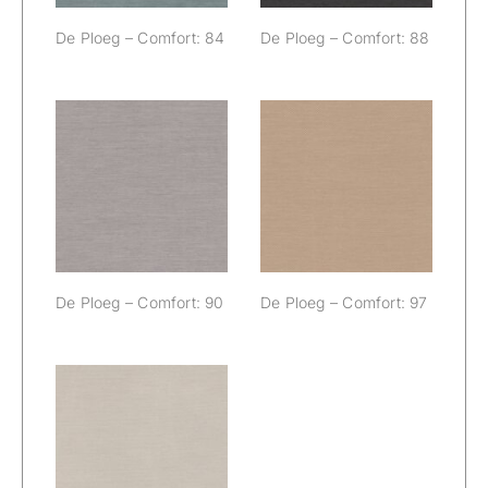
De Ploeg – Comfort: 84
De Ploeg – Comfort: 88
De Ploeg –
De Ploeg –
Comfort: 90
Comfort: 97
De Ploeg – Comfort: 90
De Ploeg – Comfort: 97
De Ploeg –
Comfort: 99