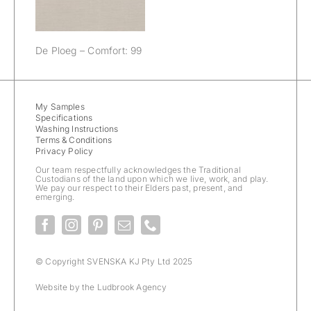
De Ploeg – Comfort: 99
My Samples
Specifications
Washing Instructions
Terms & Conditions
Privacy Policy
Our team respectfully acknowledges the Traditional
Custodians of the land upon which we live, work, and play.
We pay our respect to their Elders past, present, and
emerging.
© Copyright SVENSKA KJ Pty Ltd 2025
Website by the
Ludbrook Agency