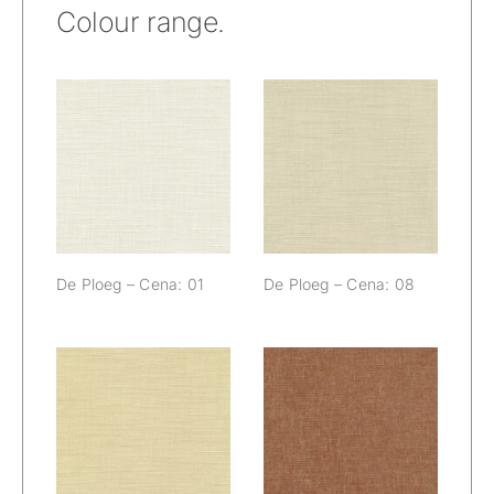
Colour range.
De Ploeg –
De Ploeg –
Cena: 01
Cena: 08
De Ploeg – Cena: 01
De Ploeg – Cena: 08
De Ploeg –
De Ploeg –
Cena: 09
Cena: 12