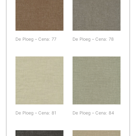
De Ploeg –
De Ploeg –
Cena: 77
Cena: 78
De Ploeg – Cena: 77
De Ploeg – Cena: 78
De Ploeg –
De Ploeg –
Cena: 81
Cena: 84
De Ploeg – Cena: 81
De Ploeg – Cena: 84