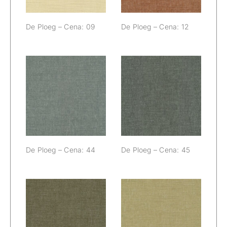
De Ploeg – Cena: 09
De Ploeg – Cena: 12
De Ploeg –
De Ploeg –
Cena: 44
Cena: 45
De Ploeg – Cena: 44
De Ploeg – Cena: 45
De Ploeg –
De Ploeg –
Cena: 55
Cena: 61