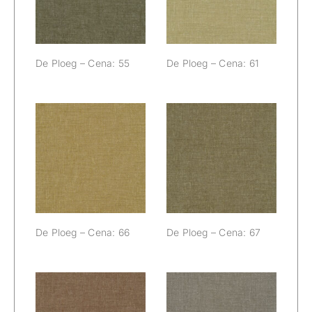
De Ploeg – Cena: 55
De Ploeg – Cena: 61
De Ploeg –
De Ploeg –
Cena: 66
Cena: 67
De Ploeg – Cena: 66
De Ploeg – Cena: 67