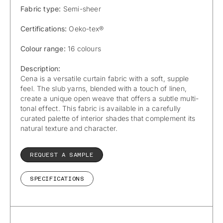
Fabric type:
Semi-sheer
Certifications:
Oeko-tex®
Colour range:
16 colours
Description:
Cena is a versatile curtain fabric with a soft, supple
feel. The slub yarns, blended with a touch of linen,
create a unique open weave that offers a subtle multi-
tonal effect. This fabric is available in a carefully
curated palette of interior shades that complement its
natural texture and character.
REQUEST A SAMPLE
SPECIFICATIONS