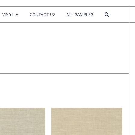
VINYL
CONTACT US
MY SAMPLES