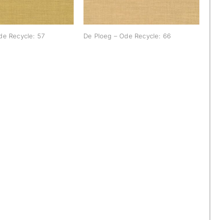
de Recycle: 57
De Ploeg – Ode Recycle: 66