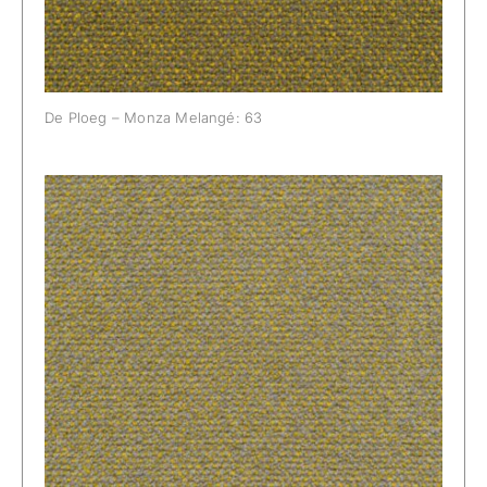
De Ploeg – Monza Melangé: 63
De Ploeg – Monza Melangé: 69