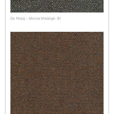
De Ploeg – Monza Melangé: 81
De Ploeg – Monza Melangé: 82