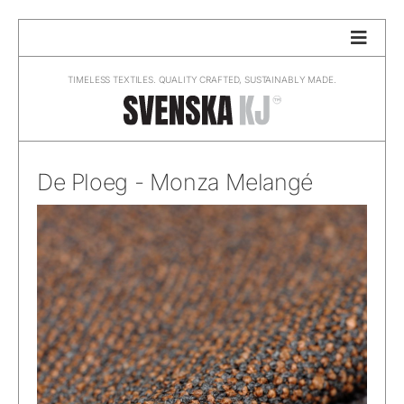
Skip
to
content
TIMELESS TEXTILES. QUALITY CRAFTED, SUSTAINABLY MADE.
De Ploeg - Monza Melangé
De Ploeg – Monza Melangé