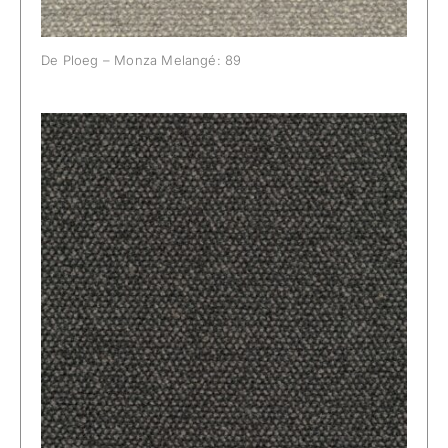
De Ploeg – Monza Melangé: 89
De Ploeg – Monza Melangé: 91