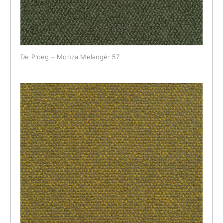
De Ploeg – Monza Melangé: 57
De Ploeg – Monza Melangé: 63