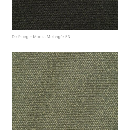
De Ploeg – Monza Melangé: 53
De Ploeg – Monza Melangé: 56