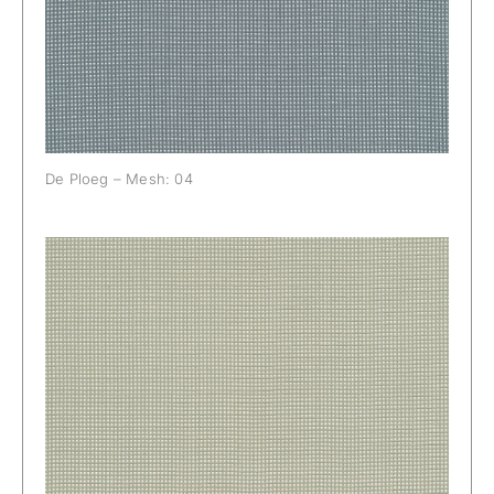
De Ploeg – Mesh: 04
De Ploeg – Mesh: 05