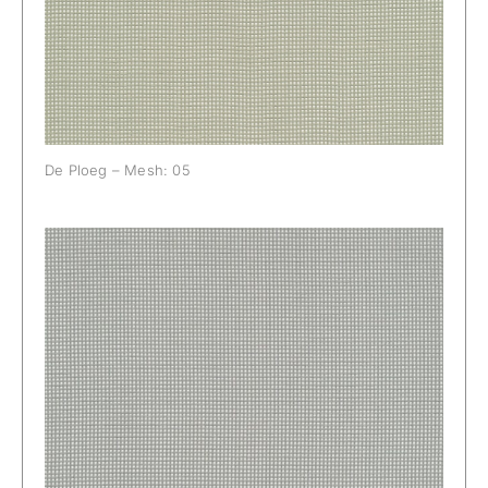
De Ploeg – Mesh: 05
De Ploeg – Mesh: 08