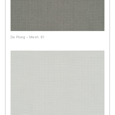
De Ploeg – Mesh: 81
De Ploeg – Mesh: 83