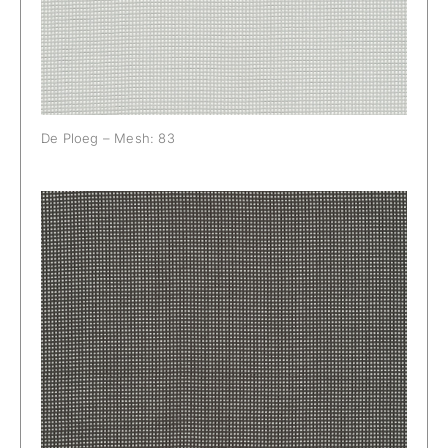
De Ploeg – Mesh: 83
De Ploeg – Mesh: 88