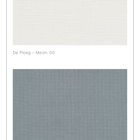
De Ploeg – Mesh: 00
De Ploeg – Mesh: 04