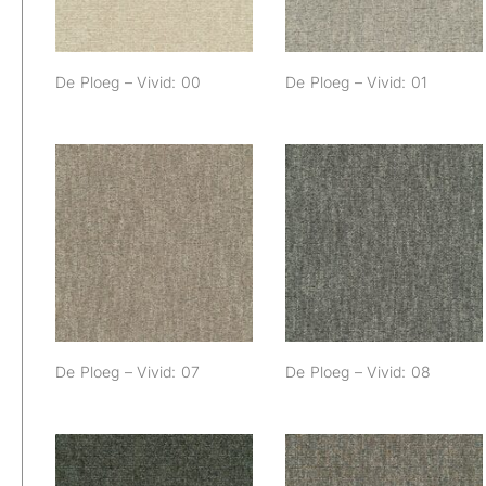
De Ploeg – Vivid: 00
De Ploeg – Vivid: 01
De Ploeg – Vivid:
De Ploeg – Vivid:
07
08
De Ploeg – Vivid: 07
De Ploeg – Vivid: 08