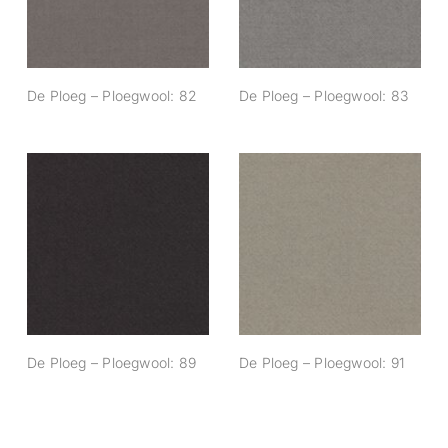
De Ploeg – Ploegwool: 82
De Ploeg – Ploegwool: 83
De Ploeg –
De Ploeg –
Ploegwool: 89
Ploegwool: 91
De Ploeg – Ploegwool: 89
De Ploeg – Ploegwool: 91