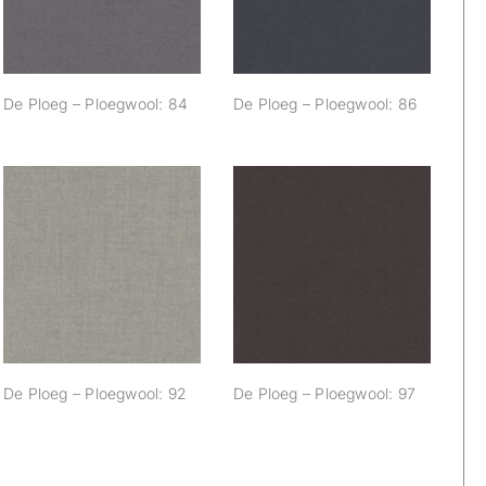
De Ploeg – Ploegwool: 84
De Ploeg – Ploegwool: 86
De Ploeg –
De Ploeg –
Ploegwool: 92
Ploegwool: 97
De Ploeg – Ploegwool: 92
De Ploeg – Ploegwool: 97