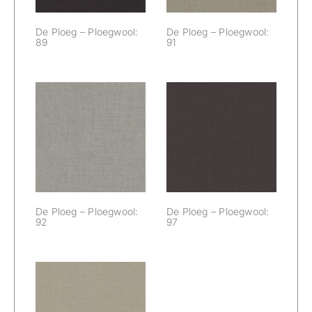
De Ploeg – Ploegwool:
De Ploeg – Ploegwool:
89
91
De Ploeg –
De Ploeg –
Ploegwool: 92
Ploegwool: 97
De Ploeg – Ploegwool:
De Ploeg – Ploegwool:
92
97
De Ploeg –