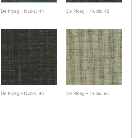
De Ploeg – Nubis: 44
De Ploeg – Nubis: 48
De Ploeg – Nubis:
De Ploeg – Nubis:
88
96
De Ploeg – Nubis: 88
De Ploeg – Nubis: 96