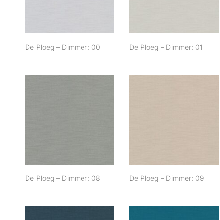
De Ploeg – Dimmer: 00
De Ploeg – Dimmer: 01
De Ploeg –
De Ploeg –
Dimmer: 08
Dimmer: 09
De Ploeg – Dimmer: 08
De Ploeg – Dimmer: 09