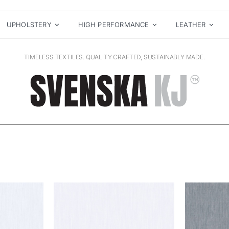
UPHOLSTERY
HIGH PERFORMANCE
LEATHER
TIMELESS TEXTILES. QUALITY CRAFTED, SUSTAINABLY MADE.