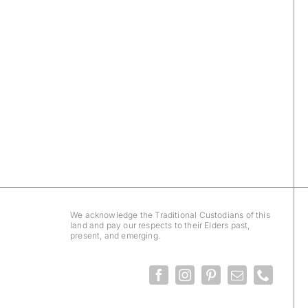
We acknowledge the Traditional Custodians of this
land and pay our respects to their Elders past,
present, and emerging.