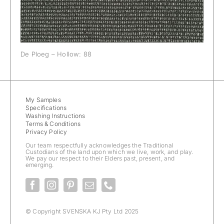
De Ploeg – Hollow: 88
My Samples
Specifications
Washing Instructions
Terms & Conditions
Privacy Policy
Our team respectfully acknowledges the Traditional
Custodians of the land upon which we live, work, and play.
We pay our respect to their Elders past, present, and
emerging.
© Copyright SVENSKA KJ Pty Ltd 2025