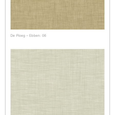
De Ploeg – Ebben: 06
De Ploeg – Ebben: 08