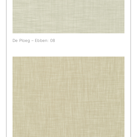
De Ploeg – Ebben: 08
De Ploeg – Ebben: 09