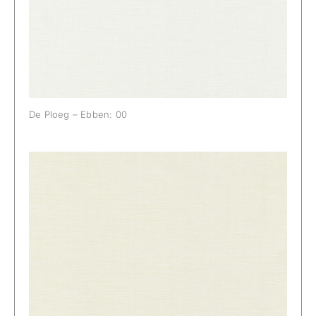
De Ploeg – Ebben: 00
De Ploeg – Ebben: 01