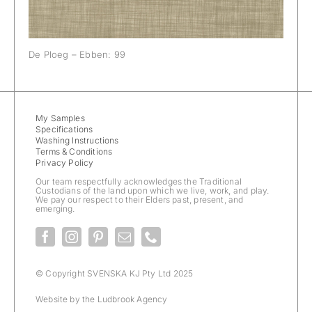
De Ploeg – Ebben: 99
My Samples
Specifications
Washing Instructions
Terms & Conditions
Privacy Policy
Our team respectfully acknowledges the Traditional
Custodians of the land upon which we live, work, and play.
We pay our respect to their Elders past, present, and
emerging.
© Copyright SVENSKA KJ Pty Ltd 2025
Website by the
Ludbrook Agency