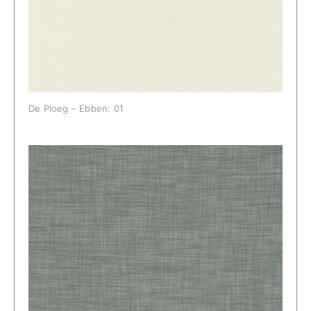
De Ploeg – Ebben: 01
De Ploeg – Ebben: 04