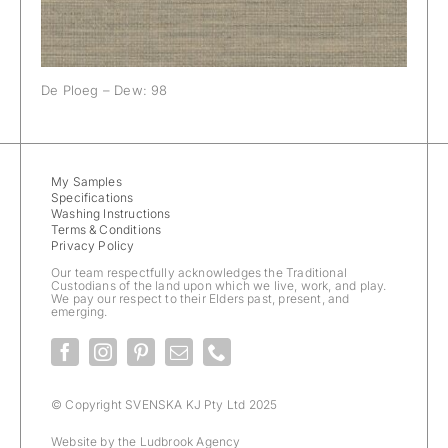
De Ploeg – Dew: 98
My Samples
Specifications
Washing Instructions
Terms & Conditions
Privacy Policy
Our team respectfully acknowledges the Traditional
Custodians of the land upon which we live, work, and play.
We pay our respect to their Elders past, present, and
emerging.
© Copyright SVENSKA KJ Pty Ltd 2025
Website by the
Ludbrook Agency