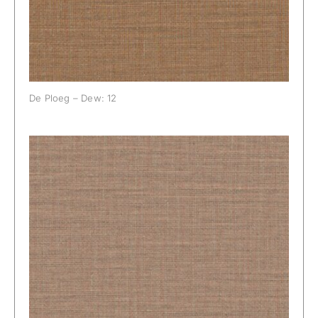
De Ploeg – Dew: 12
De Ploeg – Dew: 18